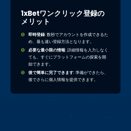
1xBetワンクリック登録の
メリット
即時登録
: 数秒でアカウントを作成できるた
め、最も速い登録方法となります。
必要な最小限の情報
: 詳細情報を入力しなく
ても、すぐにプラットフォームの探索を開
始できます。
後で簡単に完了できます
: 準備ができたら、
後でさらに個人情報を提供できます。