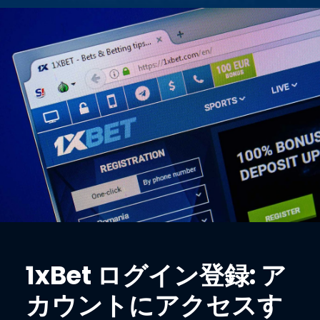
1xBet ログイン登録: ア
カウントにアクセスす