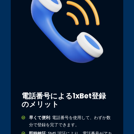
電話番号による1xBet登録
のメリット
早くて便利
: 電話番号を使用して、わずか数
分で登録を完了できます。
即時検証
: SMS 認証により、電話番号がアカ