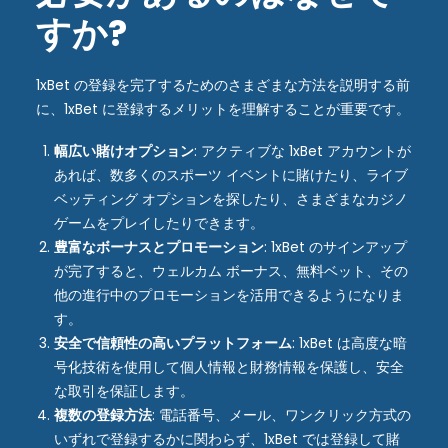
すか?
1xBet の登録を完了するためのさまざまな方法を説明する前
に、1xBet に登録するメリットを理解することが重要です。
幅広い賭けオプション
: アクティブな 1xBet アカウントが
あれば、数多くのスポーツ イベントに賭けたり、ライブ
ベッティング オプションを探したり、さまざまなカジノ
ゲームをプレイしたりできます。
豊富なボーナスとプロモーション
: 1xBet のサインアップ
が完了すると、ウェルカム ボーナス、無料ベット、その
他の進行中のプロモーションを活用できるようになりま
す。
安全で信頼性の高いプラットフォーム
: 1xBet は高度な暗
号化技術を使用して個人情報と財務情報を保護し、安全
な取引を保証します。
複数の登録方法
: 電話番号、メール、ワンクリック方式の
いずれで登録するかに関わらず、1xBet では登録して賭