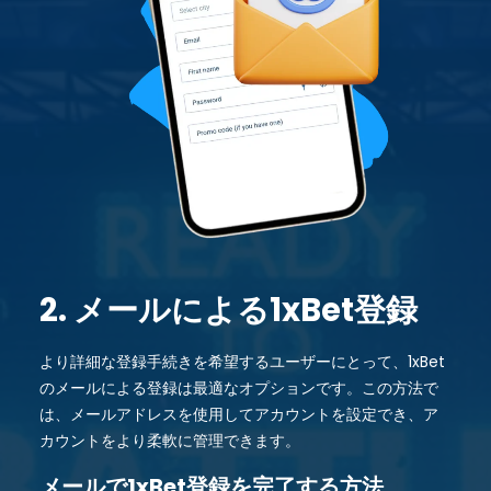
2. メールによる1xBet登録
より詳細な登録手続きを希望するユーザーにとって、1xBet
のメールによる登録は最適なオプションです。この方法で
は、メールアドレスを使用してアカウントを設定でき、ア
カウントをより柔軟に管理できます。
メールで1xBet登録を完了する方法