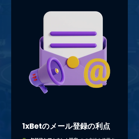
1xBetのメール登録の利点