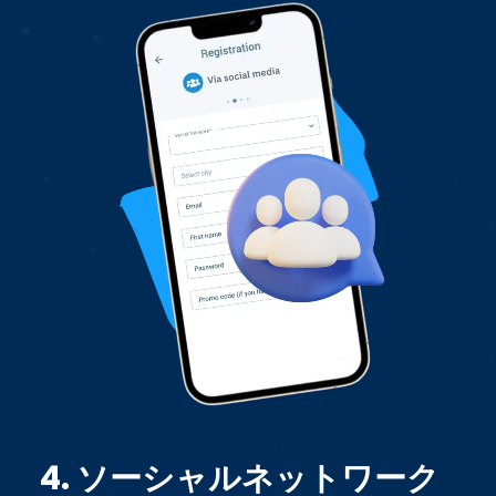
4. ソーシャルネットワーク