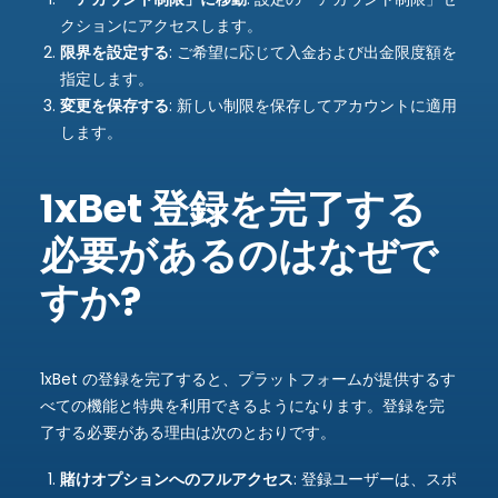
クションにアクセスします。
限界を設定する
: ご希望に応じて入金および出金限度額を
指定します。
変更を保存する
: 新しい制限を保存してアカウントに適用
します。
1xBet 登録を完了する
必要があるのはなぜで
すか?
1xBet の登録を完了すると、プラットフォームが提供するす
べての機能と特典を利用できるようになります。登録を完
了する必要がある理由は次のとおりです。
賭けオプションへのフルアクセス
: 登録ユーザーは、スポ