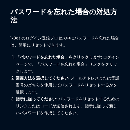
パスワードを忘れた場合の対処方
法
1xBet のログイン登録プロセス中にパスワードを忘れた場合
は、簡単にリセットできます。
「パスワードを忘れた場合」をクリックします
: ログイン
ページで、「パスワードを忘れた場合」リンクをクリッ
クします。
回復方法を選択してください
: メールアドレスまたは電話
番号のどちらを使用してパスワードをリセットするかを
選択します。
指示に従ってください
: パスワードをリセットするための
リンクまたはコードが送信されます。指示に従って新し
いパスワードを作成してください。