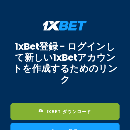
1xBet登録 - ログインし
て新しい1xBetアカウン
トを作成するためのリン
ク
1XBET ダウンロード