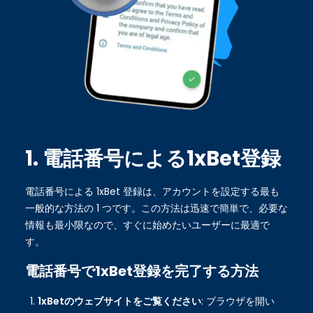
1. 電話番号による1xBet登録
電話番号による 1xBet 登録は、アカウントを設定する最も
一般的な方法の 1 つです。この方法は迅速で簡単で、必要な
情報も最小限なので、すぐに始めたいユーザーに最適で
す。
電話番号で1xBet登録を完了する方法
1xBetのウェブサイトをご覧ください
: ブラウザを開い