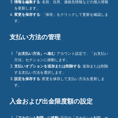
情報を編集する
: 名前、住所、連絡先情報などの個人情報
を更新します。
変更を保存する
: 「保存」をクリックして更新を確認しま
す。
支払い方法の管理
「お支払い方法」へ進む
: アカウント設定で、「お支払い
方法」セクションに移動します。
支払いオプションを追加または削除する
: 追加または削除
する支払い方法を選択します。
設定を保存する
: 変更を保存して支払い方法を更新しま
す。
入金および出金限度額の設定
「アカウント制限」に移動
: 設定の「アカウント制限」セ