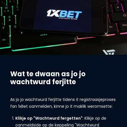
Wat te dwaan as jo jo
wachtwurd ferjitte
As jo jo wachtwurd ferjitte tidens it registraasjeproses
fan 1xBet oanmelden, kinne jo it maklik weromsette:
Klikje op "Wachtwurd fergetten"
: Klikje op de
oanmeldside op de keppeling "Wachtwurd