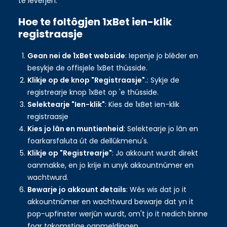
te leverjen.
Hoe te foltôgjen 1xBet ien-klik
registraasje
Gean nei de 1xBet webside
: Iepenje jo blêder en
besykje de offisjele 1xBet thússide.
Klikje op de knop "Registraasje".
: Sykje de
registrearje knop 1xBet op 'e thússide.
Selektearje "Ien-klik"
: Kies de 1xBet ien-klik
registraasje
Kies jo lân en muntienheid
: Selektearje jo lân en
foarkarsfaluta út de dellûkmenu's.
Klikje op "Registrearje"
: Jo akkount wurdt direkt
oanmakke, en jo krije in unyk akkountnûmer en
wachtwurd.
Bewarje jo akkount details
: Wês wis dat jo it
akkountnûmer en wachtwurd bewarje dat yn it
pop-upfinster werjûn wurdt, om't jo it nedich binne
foar takomstige oanmeldingen.