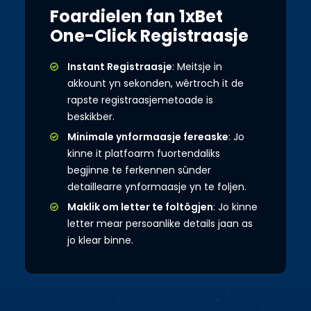
Foardielen fan 1xBet
One-Click Registraasje
Instant Registraasje
: Meitsje in
akkount yn sekonden, wêrtroch it de
rapste registraasjemetoade is
beskikber.
Minimale ynformaasje fereaske
: Jo
kinne it platfoarm fuortendaliks
begjinne te ferkennen sûnder
detaillearre ynformaasje yn te foljen.
Maklik om letter te foltôgjen
: Jo kinne
letter mear persoanlike details jaan as
jo klear binne.