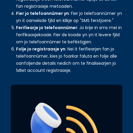
fan registraasje metoaden.
Fier jo telefoannûmer yn
: Fier jo telefoannûmer yn
yn it oanwiisde fjild en klikje op "SMS ferstjoere."
Ferifiearje jo telefoannûmer
: Jo krije in sms mei in
ferifikaasjekoade. Fier de koade yn yn it levere fjild
om jo telefoannûmer te befêstigjen.
Folje jo registraasje yn
: Nei it ferifiearjen fan jo
telefoannûmer, kies jo foarkar faluta en folje alle
oanfoljende details nedich om te finalisearjen jo
1xBet account registraasje.