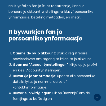
Nei it ynfoljen fan jo 1xBet registraasje, kinne jo
beheare jo akkount ynstellings, ynklusyf persoanlike
ynformaasje, betelling metoaden, en mear.
It bywurkjen fan jo
persoanlike ynformaasje
Oanmelde by jo akkount
: Brûk jo registrearre
bewiisbrieven om tagong te krijen ta jo akkount.
Gean nei "Accountynstellingen"
: Klikje op jo profyl
en kies "Accountynstellingen."
Bewurkje jo ynformaasje
: Update alle persoanlike
details, lykas jo namme, adres of
kontaktynformaasje.
Bewarje jo wizigingen
: Klik op "Bewarje" om de
fernijings te befêstigjen.