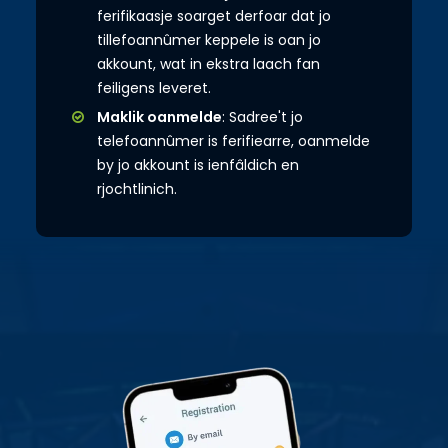
ferifikaasje soarget derfoar dat jo
tillefoannûmer keppele is oan jo
akkount, wat in ekstra laach fan
feiligens leveret.
Maklik oanmelde
: Sadree't jo
telefoannûmer is ferifiearre, oanmelde
by jo akkount is ienfâldich en
rjochtlinich.